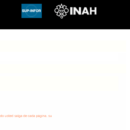
ndo usted salga de cada página, su